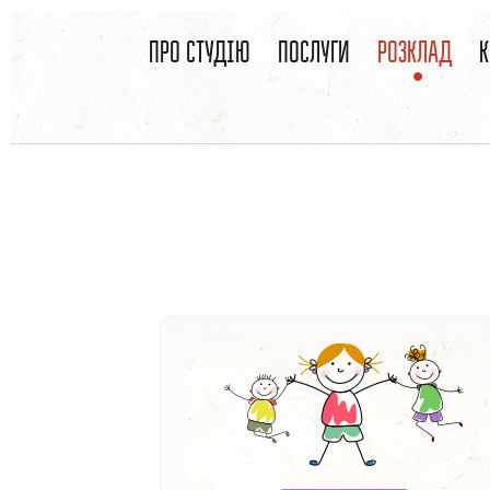
ВЫ ЗДЕСЬ
Перейти к основному содержанию
ПРО СТУДІЮ
ПОСЛУГИ
РОЗКЛАД